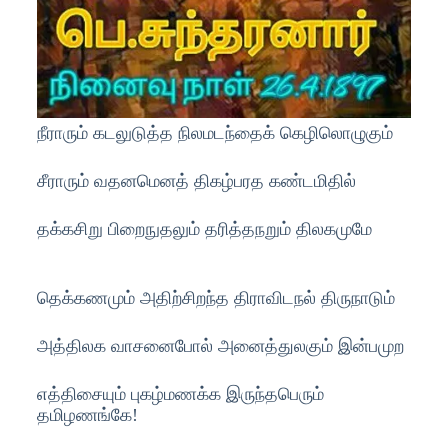
நீராரும் கடலுடுத்த நிலமடந்தைக் கெழிலொழுகும்
சீராரும் வதனமெனத் திகழ்பரத கண்டமிதில்
தக்கசிறு பிறைநுதலும் தரித்தநறும் திலகமுமே
தெக்கணமும் அதிற்சிறந்த திராவிடநல் திருநாடும்
அத்திலக வாசனைபோல் அனைத்துலகும் இன்பமுற
எத்திசையும் புகழ்மணக்க இருந்தபெரும்
தமிழணங்கே!