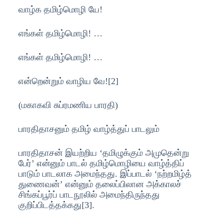
வாழ்க தமிழ்மொழி யே!
எங்கள் தமிழ்மொழி! …
எங்கள் தமிழ்மொழி! …
என்றென்றும் வாழிய வே![2]
(மகாகவி சுப்ரமணிய பாரதி)
பாரதிதாசனும் தமிழ் வாழ்த்துப் பாடலும்
பாரதிதாசன் இயற்றிய ‘தமிழுக்கும் அமுதென்று
பேர்’ என்னும் பாடல் தமிழ்மொழியை வாழ்த்திப்
பாடும் பாடலாக அமைந்தது. இப்பாடல் ‘நற்றமிழ்த்
துணைவன்’ என்னும் தலைப்பிலான அக்காலச்
சிங்கப்பூர்ப் பாடநூலில் அமைந்திருந்தது
குறிப்பிடத்தக்கது[3].