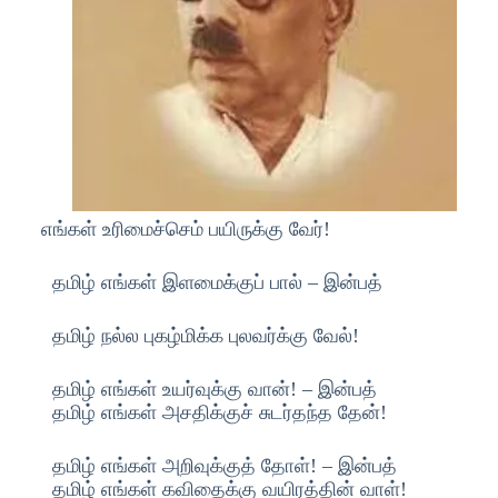
எங்கள் உரிமைச்செம் பயிருக்கு வேர்!
தமிழ் எங்கள் இளமைக்குப் பால் – இன்பத்
தமிழ் நல்ல புகழ்மிக்க புலவர்க்கு வேல்!
தமிழ் எங்கள் உயர்வுக்கு வான்! – இன்பத்
தமிழ் எங்கள் அசதிக்குச் சுடர்தந்த தேன்!
தமிழ் எங்கள் அறிவுக்குத் தோள்! – இன்பத்
தமிழ் எங்கள் கவிதைக்கு வயிரத்தின் வாள்!