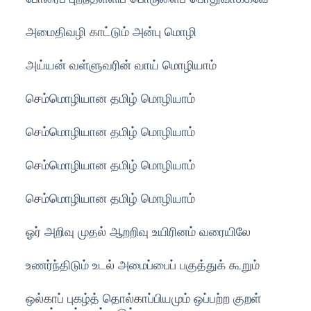
அமைதிவழி காட்டும் அன்பு மொழி
அய்யன் வள்ளுவரின் வாய் மொழியாம்
செம்மொழியான தமிழ் மொழியாம்
செம்மொழியான தமிழ் மொழியாம்
செம்மொழியான தமிழ் மொழியாம்
செம்மொழியான தமிழ் மொழியாம்
ஓர் அறிவு முதல் ஆறறிவு உயிரினம் வரையிலே
உணர்ந்திடும் உடல் அமைப்பைப் பகுத்துக் கூறும்
ஒல்காப் புகழ்த் தொல்காப்பியமும் ஒப்பற்ற குறள்