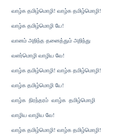
வாழ்க தமிழ்மொழி! வாழ்க தமிழ்மொழி!
வாழ்க தமிழ்மொழி யே!
வானம் அறிந்த தனைத்தும் அறிந்து
வளர்மொழி வாழிய வே!
வாழ்க தமிழ்மொழி! வாழ்க தமிழ்மொழி!
வாழ்க தமிழ்மொழி யே!
வாழ்க நிரந்தரம் வாழ்க தமிழ்மொழி
வாழிய வாழிய வே!
வாழ்க தமிழ்மொழி! வாழ்க தமிழ்மொழி!