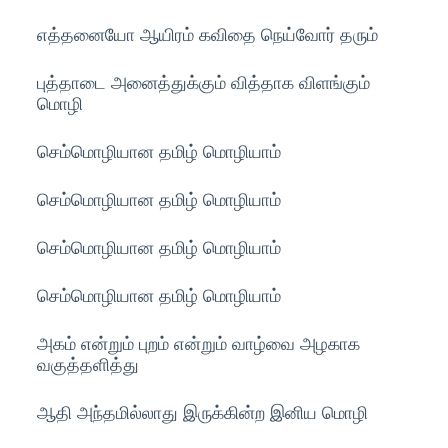
எத்தனையோ ஆயிரம் கவிதை நெய்வோர் தரும்
புத்தாடை அனைத்துக்கும் வித்தாக விளங்கும்
மொழி
செம்மொழியான தமிழ் மொழியாம்
செம்மொழியான தமிழ் மொழியாம்
செம்மொழியான தமிழ் மொழியாம்
செம்மொழியான தமிழ் மொழியாம்
அகம் என்றும் புறம் என்றும் வாழ்வை அழகாக
வகுத்தளித்து
ஆதி அந்தமில்லாது இருக்கின்ற இனிய மொழி