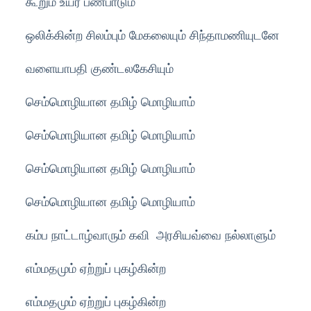
கூறும் உயர் பண்பாடும்
ஒலிக்கின்ற சிலம்பும் மேகலையும் சிந்தாமணியுடனே
வளையாபதி குண்டலகேசியும்
செம்மொழியான தமிழ் மொழியாம்
செம்மொழியான தமிழ் மொழியாம்
செம்மொழியான தமிழ் மொழியாம்
செம்மொழியான தமிழ் மொழியாம்
கம்ப நாட்டாழ்வாரும் கவி அரசியவ்வை நல்லாளும்
எம்மதமும் ஏற்றுப் புகழ்கின்ற
எம்மதமும் ஏற்றுப் புகழ்கின்ற