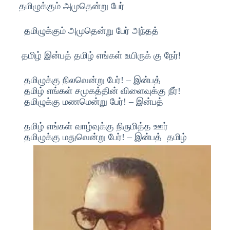
தமிழுக்கும் அமுதென்று பேர்
தமிழுக்கும் அமுதென்று பேர் அந்தத்
தமிழ் இன்பத் தமிழ் எங்கள் உயிருக்
கு நேர்!
தமிழுக்கு நிலவென்று பேர்! – இன்பத்
தமிழ் எங்கள் சமுகத்தின் விளைவுக்கு நீர்!
தமிழுக்கு மணமென்று பேர்! – இன்பத்
தமிழ் எங்கள் வாழ்வுக்கு நிருமித்த ஊர்
தமிழுக்கு மதுவென்று பேர்! – இன்பத்
தமிழ்