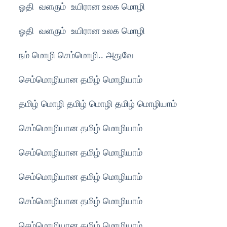
ஓதி வளரும் உயிரான உலக மொழி
ஓதி வளரும் உயிரான உலக மொழி
நம் மொழி செம்மொழி.. அதுவே
செம்மொழியான தமிழ் மொழியாம்
தமிழ் மொழி தமிழ் மொழி தமிழ் மொழியாம்
செம்மொழியான தமிழ் மொழியாம்
செம்மொழியான தமிழ் மொழியாம்
செம்மொழியான தமிழ் மொழியாம்
செம்மொழியான தமிழ் மொழியாம்
செம்மொழியான தமிழ் மொழியாம்