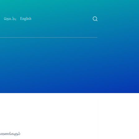
தொடர்பு
English
 காரணங்களும்